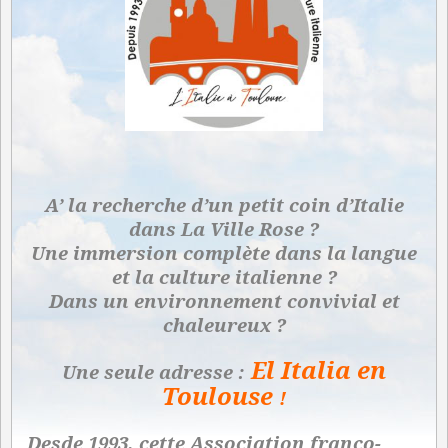
A’ la recherche d’un petit coin d’Italie
dans La Ville Rose ?
Une immersion complète dans la langue
et la culture italienne ?
Dans un environnement convivial et
chaleureux ?
El Italia en
Une seule adresse :
Toulouse
!
Desde 1993, cette Association franco-