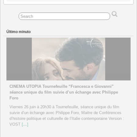
2026
2026
2026
2026
2026
2026
2026
Último minuto
CINEMA UTOPIA Tournefeuille “Francesca e Giovanni”
séance unique du film suivie d’un échange avec Philippe
Foro
Viernes 26 juin à 20h30 à Tournefeuille, séance unique du film
suivie d’un échange avec Philippe Foro, Maitre de Conférences
d’histoire politique et culturelle de l’Italie contemporaine Version :
VOST
[…]