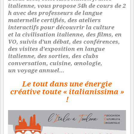
italienne, vous propose 54h de cours de 2
h avec des professeurs de langue
maternelle certifiés, des ateliers
interactifs pour découvrir la culture
et la civilisation italienne, des films, en
VO, suivis d’un débat, des conférences,
des visites d’exposition en langue
italienne, des sorties, des clubs
conversation, cuisine, œnologie,
un voyage annuel…
Le tout dans une énergie
créative toute « italianissima »
!