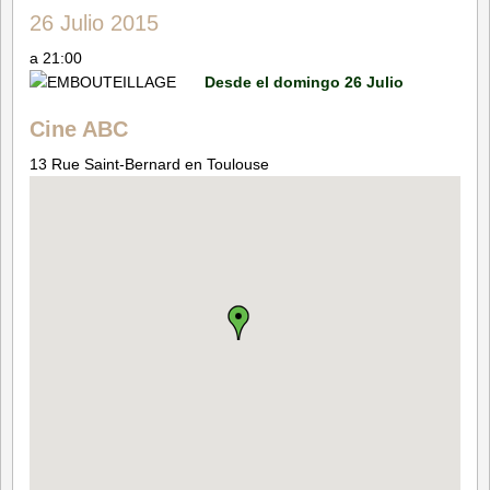
26 Julio 2015
a 21:00
Desde el domingo 26 Julio
Cine ABC
13 Rue Saint-Bernard en Toulouse