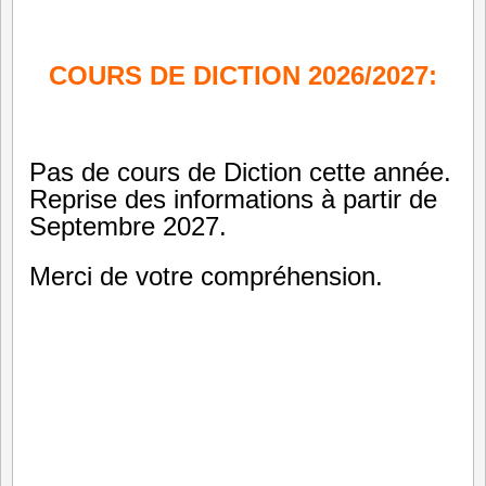
COURS DE DICTION 2026/2027:
Pas de cours de Diction cette année.
Reprise des informations à partir de
Septembre 2027.
Merci de votre compréhension.