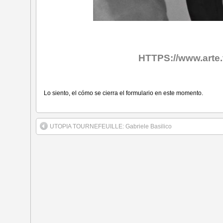
HTTPS://www.arte.t
Lo siento, el cómo se cierra el formulario en este momento.
UTOPIA TOURNEFEUILLE: Gabriele Basilico