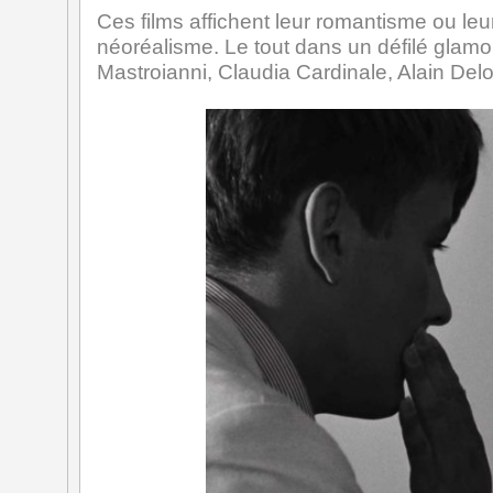
Ces films affichent leur romantisme ou leur
néoréalisme. Le tout dans un défilé glamo
Mastroianni, Claudia Cardinale, Alain Delo