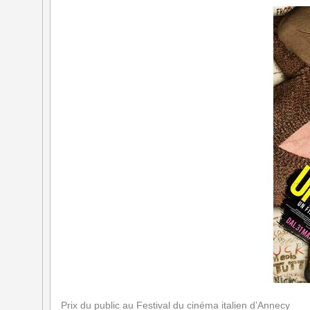
Prix du public au Festival du cinéma italien d’Annecy