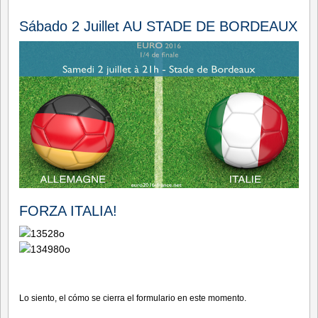
Sábado 2 Juillet AU STADE DE BORDEAUX
FORZA ITALIA!
Lo siento, el cómo se cierra el formulario en este momento.