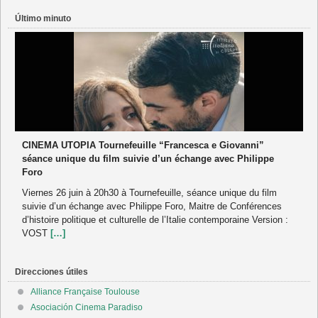
Último minuto
CINEMA UTOPIA Tournefeuille “Francesca e Giovanni”
séance unique du film suivie d’un échange avec Philippe
Foro
Viernes 26 juin à 20h30 à Tournefeuille, séance unique du film
suivie d’un échange avec Philippe Foro, Maitre de Conférences
d’histoire politique et culturelle de l’Italie contemporaine Version :
VOST
[…]
Direcciones útiles
Alliance Française Toulouse
Asociación Cinema Paradiso