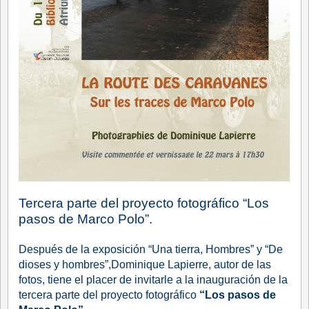
Tercera parte del proyecto fotográfico “Los
pasos de Marco Polo”.
Después de la exposición “Una tierra, Hombres” y “De
dioses y hombres”,Dominique Lapierre, autor de las
fotos, tiene el placer de invitarle a la inauguración de la
tercera parte del proyecto fotográfico
“Los pasos de