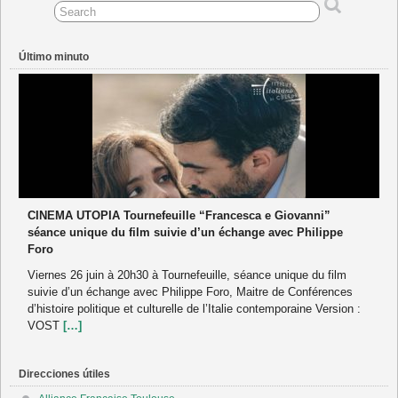
Último minuto
CINEMA UTOPIA Tournefeuille “Francesca e Giovanni”
séance unique du film suivie d’un échange avec Philippe
Foro
Viernes 26 juin à 20h30 à Tournefeuille, séance unique du film
suivie d’un échange avec Philippe Foro, Maitre de Conférences
d’histoire politique et culturelle de l’Italie contemporaine Version :
VOST
[…]
Direcciones útiles