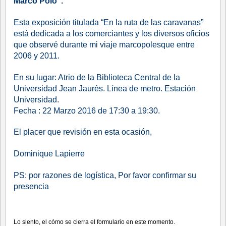
Marco Polo”.
Esta exposición titulada “En la ruta de las caravanas”
está dedicada a los comerciantes y los diversos oficios
que observé durante mi viaje marcopolesque entre
2006 y 2011.
En su lugar: Atrio de la Biblioteca Central de la
Universidad Jean Jaurès. Línea de metro. Estación
Universidad.
Fecha : 22 Marzo 2016 de 17:30 a 19:30.
El placer que revisión en esta ocasión,
Dominique Lapierre
PS: por razones de logística, Por favor confirmar su
presencia
Lo siento, el cómo se cierra el formulario en este momento.