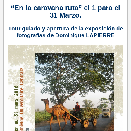
“En la caravana ruta” el 1 para el
31 Marzo.
Tour guiado y apertura de la exposición de
fotografías de Dominique LAPIERRE