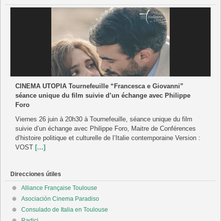
CINEMA UTOPIA Tournefeuille “Francesca e Giovanni”
séance unique du film suivie d’un échange avec Philippe
Foro
Viernes 26 juin à 20h30 à Tournefeuille, séance unique du film
suivie d’un échange avec Philippe Foro, Maitre de Conférences
d’histoire politique et culturelle de l’Italie contemporaine Version :
VOST
[…]
Direcciones útiles
Alliance Française Toulouse
Asociación Cinema Paradiso
Consulado de Italia en Toulouse
Radici