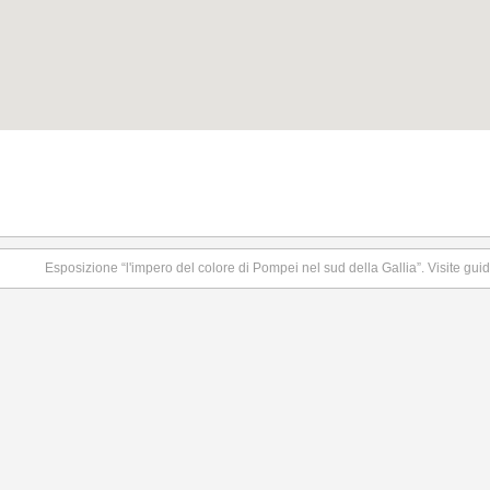
Esposizione “l'impero del colore di Pompei nel sud della Gallia”. Visite guida