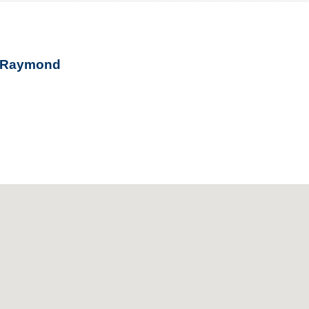
nt-Raymond