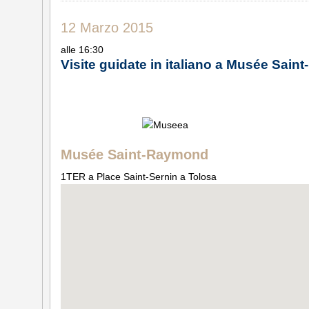
12 Marzo 2015
alle 16:30
Visite guidate in italiano a Musée Sai
Musée Saint-Raymond
1TER a Place Saint-Sernin a Tolosa