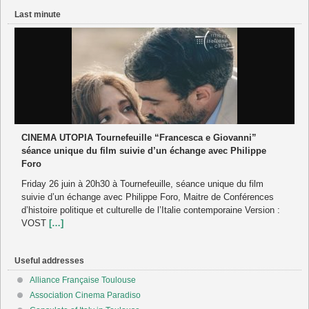
Last minute
CINEMA UTOPIA Tournefeuille “Francesca e Giovanni”
séance unique du film suivie d’un échange avec Philippe
Foro
Friday 26 juin à 20h30 à Tournefeuille, séance unique du film
suivie d’un échange avec Philippe Foro, Maitre de Conférences
d’histoire politique et culturelle de l’Italie contemporaine Version :
VOST
[…]
Useful addresses
Alliance Française Toulouse
Association Cinema Paradiso