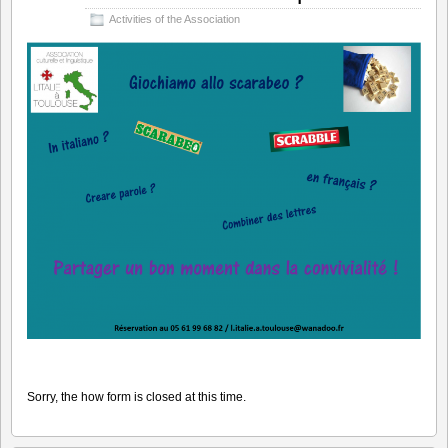
Activities of the Association
Sorry, the how form is closed at this time.