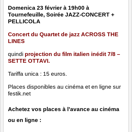
Domenica 23 février à 19h00 à
Tournefeuille, Soirée JAZZ-CONCERT +
PELLICOLA
Concert du Quartet de jazz ACROSS THE
LINES
quindi
projection du film italien inédit 7/8 –
SETTE OTTAVI.
Tariffa unica : 15 euros.
Places disponibles au cinéma et en ligne sur
festik.net
Achetez vos places à l’avance au cinéma
ou en ligne :