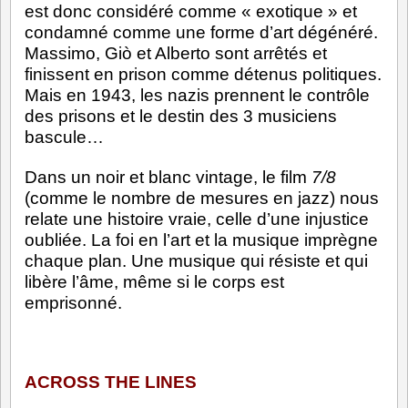
est donc considéré comme « exotique » et
condamné comme une forme d’art dégénéré.
Massimo, Giò et Alberto sont arrêtés et
finissent en prison comme détenus politiques.
Mais en 1943, les nazis prennent le contrôle
des prisons et le destin des 3 musiciens
bascule…
Dans un noir et blanc vintage, le film
7/8
(comme le nombre de mesures en jazz) nous
relate une histoire vraie, celle d’une injustice
oubliée. La foi en l’art et la musique imprègne
chaque plan. Une musique qui résiste et qui
libère l’âme, même si le corps est
emprisonné.
ACROSS THE LINES