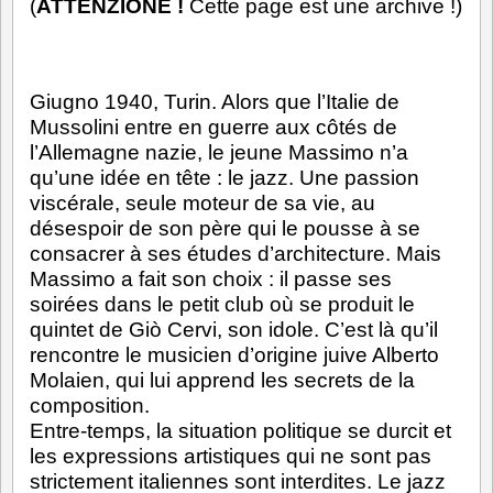
(
ATTENZIONE !
Cette page est une archive !)
Giugno 1940, Turin. Alors que l’Italie de
Mussolini entre en guerre aux côtés de
l’Allemagne nazie, le jeune Massimo n’a
qu’une idée en tête : le jazz. Une passion
viscérale, seule moteur de sa vie, au
désespoir de son père qui le pousse à se
consacrer à ses études d’architecture. Mais
Massimo a fait son choix : il passe ses
soirées dans le petit club où se produit le
quintet de Giò Cervi, son idole. C’est là qu’il
rencontre le musicien d’origine juive Alberto
Molaien, qui lui apprend les secrets de la
composition.
Entre-temps, la situation politique se durcit et
les expressions artistiques qui ne sont pas
strictement italiennes sont interdites. Le jazz