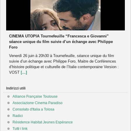
CINEMA UTOPIA Tournefeuille “Francesca e Giovanni”
séance unique du film suivie d’un échange avec Philippe
Foro
Venerdì 26 juin à 20h30 à Tournefeuille, séance unique du film
suivie d’un échange avec Philippe Foro, Maitre de Conférences
d’histoire politique et culturelle de l’Italie contemporaine Version :
VOST
[…]
Indirizzi utili
Alliance Française Toulouse
Associazione Cinema Paradiso
Consolato d'Italia a Tolosa
Radici
Résidence Habitat Jeunes Espérance
Tutti i link