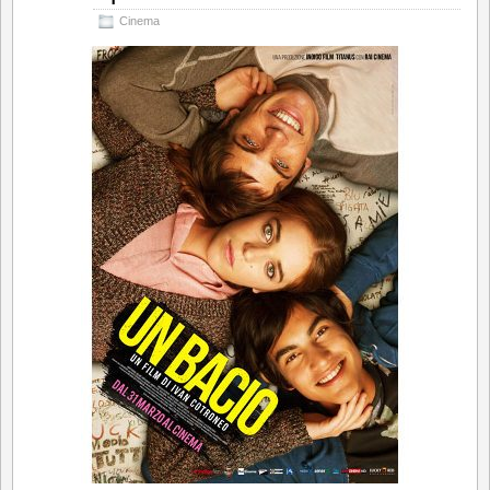
Cinema