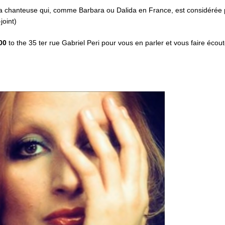
la chanteuse qui, comme Barbara ou Dalida en France, est considérée 
joint)
h00
to the 35 ter rue Gabriel Peri pour vous en parler et vous faire écou