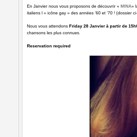
En Janvier nous vous proposons de découvrir «
MINA
» 
italiens l « icône gay » des années ’60 et ‘70 ! (dossier ci-
Nous vous attendons
Friday 28 Janvier à partir de 15
chansons les plus connues.
Reservation required