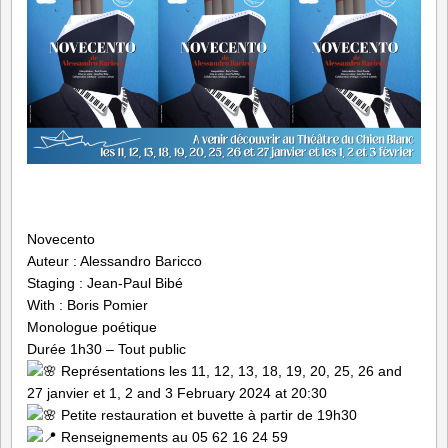
Novecento
Auteur : Alessandro Baricco
Staging : Jean-Paul Bibé
With : Boris Pomier
Monologue poétique
Durée 1h30 – Tout public
Représentations les 11, 12, 13, 18, 19, 20, 25, 26 and
27 janvier et 1, 2 and 3 February 2024 at 20:30
Petite restauration et buvette à partir de 19h30
Renseignements au 05 62 16 24 59