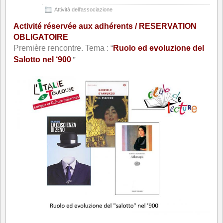
Attività dell'associazione
Activité réservée aux adhérents / RESERVATION
OBLIGATOIRE
Première rencontre. Tema : “
Ruolo ed evoluzione del
Salotto nel ‘900
”