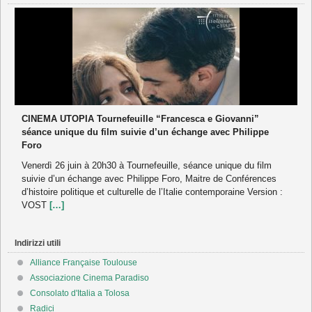
CINEMA UTOPIA Tournefeuille “Francesca e Giovanni”
séance unique du film suivie d’un échange avec Philippe
Foro
Venerdì 26 juin à 20h30 à Tournefeuille, séance unique du film
suivie d’un échange avec Philippe Foro, Maitre de Conférences
d’histoire politique et culturelle de l’Italie contemporaine Version :
VOST
[…]
Indirizzi utili
Alliance Française Toulouse
Associazione Cinema Paradiso
Consolato d'Italia a Tolosa
Radici