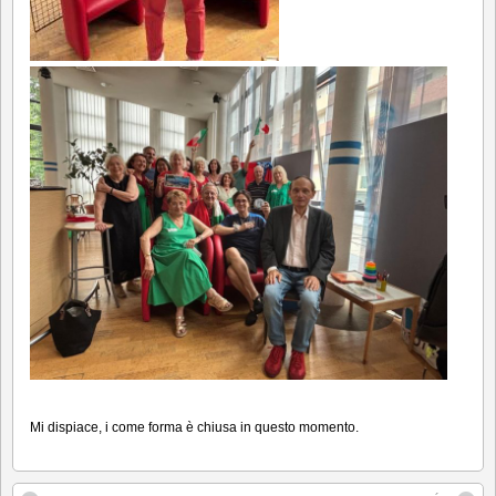
Mi dispiace, i come forma è chiusa in questo momento.