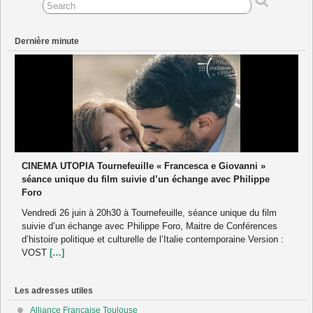
Dernière minute
CINEMA UTOPIA Tournefeuille « Francesca e Giovanni »
séance unique du film suivie d’un échange avec Philippe
Foro
Vendredi 26 juin à 20h30 à Tournefeuille, séance unique du film
suivie d’un échange avec Philippe Foro, Maitre de Conférences
d’histoire politique et culturelle de l’Italie contemporaine Version :
VOST
[…]
Les adresses utiles
Alliance Française Toulouse