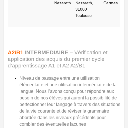
Nazareth
Nazareth,
Carmes
31000
Toulouse
A2/B1
INTERMEDIAIRE
– Vérification et
application des acquis du premier cycle
d’apprentissage A1 et A2 A2/B1
Niveau de passage entre une utilisation
élémentaire et une utilisation intermédiaire de la
langue. Nous l’avons conçu pour répondre aux
besoin de nos élèves qui auront la possibilité de
perfectionner leur langage à travers des situations
de la vie courante et de réviser la grammaire
abordée dans les niveaux précédents pour
combler des éventuelles lacunes