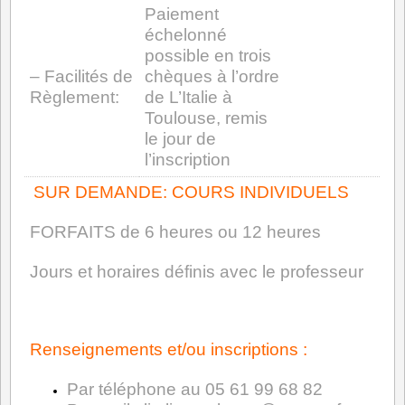
Paiement
échelonné
possible en trois
– Facilités de
chèques à l’ordre
Règlement:
de L’Italie à
Toulouse, remis
le jour de
l’inscription
l
SUR DEMANDE: COURS INDIVIDUELS
FORFAITS de 6 heures ou 12 heures
Jours et horaires définis avec le professeur
Renseignements et/ou inscriptions :
Par téléphone au 05 61 99 68 82