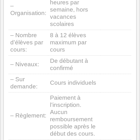
heures par
–
semaine, hors
Organisation:
vacances
scolaires
– Nombre
8 à 12 élèves
d’élèves par
maximum par
cours:
cours
De débutant à
– Niveaux:
confirmé
– Sur
Cours individuels
demande:
Paiement à
l’inscription.
Aucun
– Règlement:
remboursement
possible après le
début des cours.