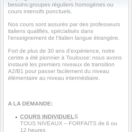
besoins:groupes réguliers homogènes ou
cours intensifs ponctuels.
Nos cours sont assurés par des professeurs
italiens qualifiés, spécialisés dans
l’enseignement de l’Italien langue étrangère.
Fort de plus de 30 ans d’expérience, notre
centre a été pionnier à Toulouse: nous avons
instauré les premiers niveaux de transition
A2/B1 pour passer facilement du niveau
élémentaire au niveau intermédiaire.
A LA DEMANDE:
COURS INDIVIDUEL
S
TOUS NIVEAUX – FORFAITS de 6 ou
12 heures