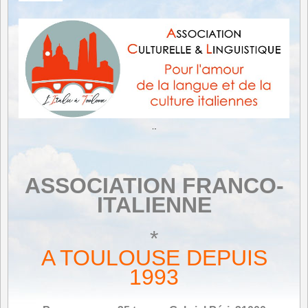
.
.
ASSOCIATION FRANCO-
ITALIENNE
*
A TOULOUSE DEPUIS
1993