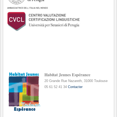
Habitat Jeunes Espérance
20 Grande Rue Nazareth, 31000 Toulouse
05 61 52 41 34
Contacter