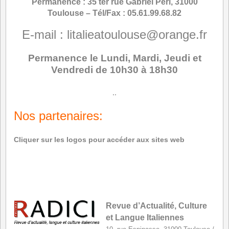
Permanence : 35 ter rue Gabriel Péri, 31000
Toulouse – Tél/Fax : 05.61.99.68.82
E-mail : litalieatoulouse@orange.fr
Permanence le Lundi, Mardi, Jeudi et
Vendredi de 10h30 à 18h30
..
Nos partenaires:
Cliquer sur les logos pour accéder aux sites web
*
Revue d’Actualité, Culture
et Langue Italiennes