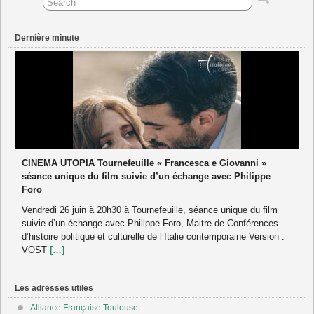
Dernière minute
CINEMA UTOPIA Tournefeuille « Francesca e Giovanni »
séance unique du film suivie d’un échange avec Philippe
Foro
Vendredi 26 juin à 20h30 à Tournefeuille, séance unique du film
suivie d’un échange avec Philippe Foro, Maitre de Conférences
d’histoire politique et culturelle de l’Italie contemporaine Version :
VOST
[…]
Les adresses utiles
Alliance Française Toulouse