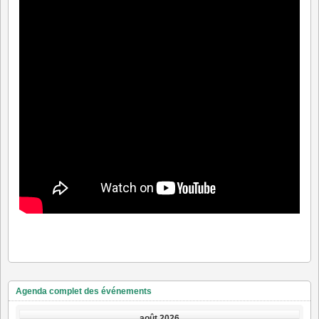
Agenda complet des événements
août 2026