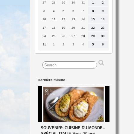
27
28
29
30
31
1
2
27
28
29
30
31
1
2
juillet
juillet
juillet
juillet
juillet
août
août
2026
2026
2026
2026
2026
2026
2026
3
4
5
6
7
8
9
3
4
5
6
7
8
9
août
août
août
août
août
août
août
2026
2026
2026
2026
2026
2026
2026
10
11
12
13
14
15
16
10
11
12
13
14
15
16
août
août
août
août
août
août
août
2026
2026
2026
2026
2026
2026
2026
17
18
19
20
21
22
23
17
18
19
20
21
22
23
août
août
août
août
août
août
août
2026
2026
2026
2026
2026
2026
2026
24
25
26
27
28
29
30
24
25
26
27
28
29
30
août
août
août
août
août
août
août
2026
2026
2026
2026
2026
2026
2026
31
1
2
3
4
5
6
31
1
2
3
4
5
6
août
septembre
septembre
septembre
septembre
septembre
septembre
2026
2026
2026
2026
2026
2026
2026
Dernière minute
SOUVENIR!: CUISINE DU MONDE–
SPÉCIAL ITALIE Sam. 30 mai