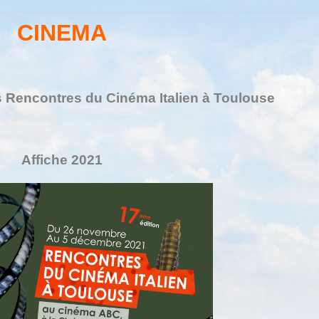
CINEMA
Rencontres du Cinéma Italien
à Toulouse
Affiche 2021