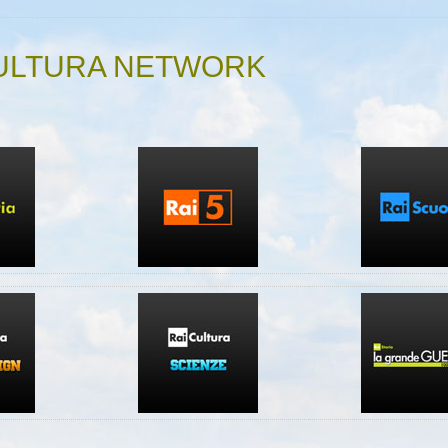
CULTURA NETWORK