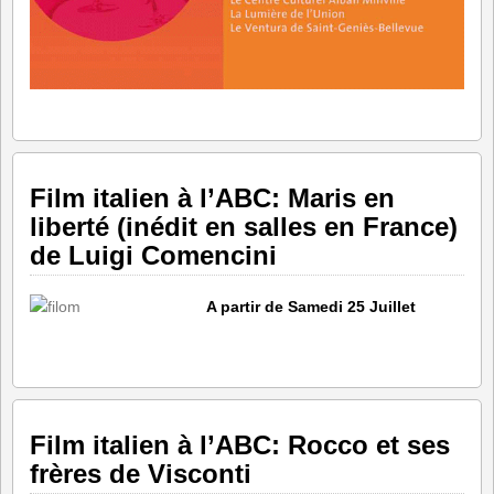
Film italien à l’ABC: Maris en
liberté (inédit en salles en France)
de Luigi Comencini
A partir de Samedi 25 Juillet
Film italien à l’ABC: Rocco et ses
frères de Visconti