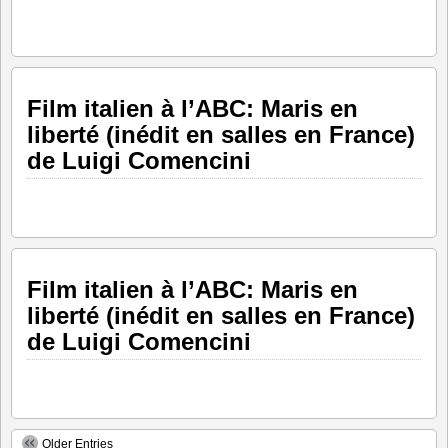
Film italien à l’ABC: Maris en
liberté (inédit en salles en France)
de Luigi Comencini
Film italien à l’ABC: Maris en
liberté (inédit en salles en France)
de Luigi Comencini
Older Entries