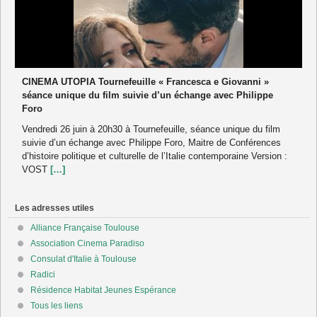
CINEMA UTOPIA Tournefeuille « Francesca e Giovanni »
séance unique du film suivie d’un échange avec Philippe
Foro
Vendredi 26 juin à 20h30 à Tournefeuille, séance unique du film
suivie d’un échange avec Philippe Foro, Maitre de Conférences
d’histoire politique et culturelle de l’Italie contemporaine Version :
VOST
[…]
Les adresses utiles
Alliance Française Toulouse
Association Cinema Paradiso
Consulat d'Italie à Toulouse
Radici
Résidence Habitat Jeunes Espérance
Tous les liens