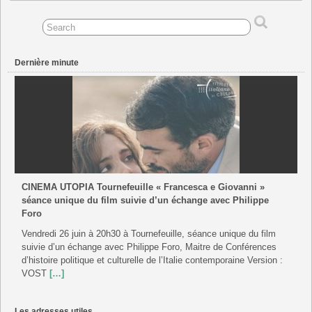
Dernière minute
CINEMA UTOPIA Tournefeuille « Francesca e Giovanni »
séance unique du film suivie d’un échange avec Philippe
Foro
Vendredi 26 juin à 20h30 à Tournefeuille, séance unique du film
suivie d’un échange avec Philippe Foro, Maitre de Conférences
d’histoire politique et culturelle de l’Italie contemporaine Version :
VOST
[…]
Les adresses utiles