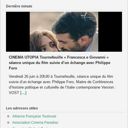
Dernière minute
CINEMA UTOPIA Tournefeuille « Francesca e Giovanni »
séance unique du film suivie d’un échange avec Philippe
Foro
Vendredi 26 juin à 20h30 à Tournefeuille, séance unique du film
suivie d’un échange avec Philippe Foro, Maitre de Conférences
d’histoire politique et culturelle de l’Italie contemporaine Version :
VOST
[…]
Les adresses utiles
Alliance Française Toulouse
Association Cinema Paradiso