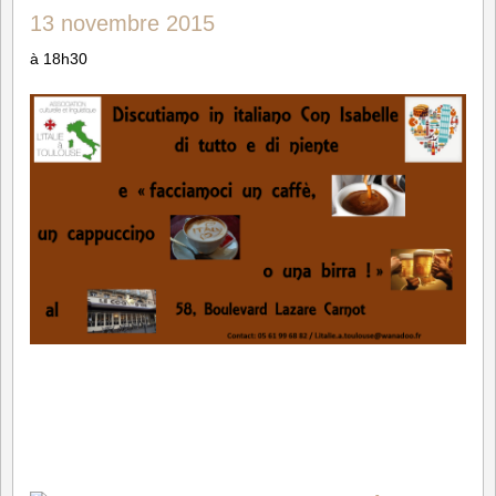
13 novembre 2015
à 18h30