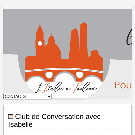
L'Italie à
Toulouse
Club de Conversation avec
Isabelle