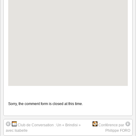
Sorry, the comment form is closed at this time.
Club de Conversation : Un « Brindisi »
Conférence par
avec Isabelle
Philippe FORO