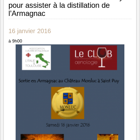
pour assister à la distillation de
l’Armagnac
16 janvier 2016
à 9h00