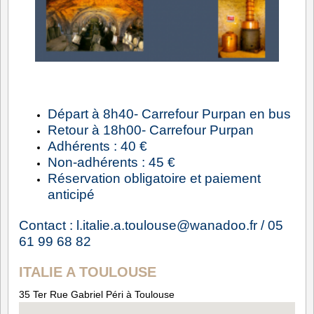
Départ à 8h40- Carrefour Purpan en bus
Retour à 18h00- Carrefour Purpan
Adhérents : 40 €
Non-adhérents : 45 €
Réservation obligatoire et paiement
anticipé
Contact : l.italie.a.toulouse@wanadoo.fr / 05
61 99 68 82
ITALIE A TOULOUSE
35 Ter Rue Gabriel Péri à Toulouse