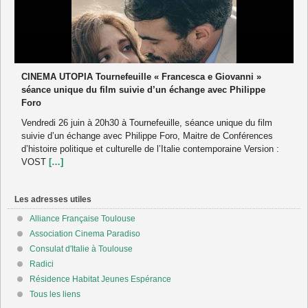
CINEMA UTOPIA Tournefeuille « Francesca e Giovanni »
séance unique du film suivie d’un échange avec Philippe
Foro
Vendredi 26 juin à 20h30 à Tournefeuille, séance unique du film
suivie d’un échange avec Philippe Foro, Maitre de Conférences
d’histoire politique et culturelle de l’Italie contemporaine Version :
VOST
[…]
Les adresses utiles
Alliance Française Toulouse
Association Cinema Paradiso
Consulat d'Italie à Toulouse
Radici
Résidence Habitat Jeunes Espérance
Tous les liens