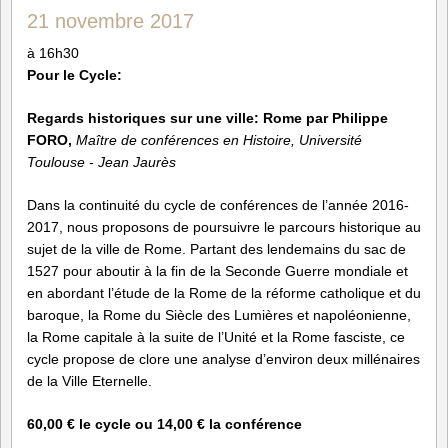
21 novembre 2017
à 16h30
Pour le Cycle:
Regards historiques sur une ville: Rome
par Philippe
FORO,
Maître de conférences en Histoire, Université
Toulouse - Jean Jaurès
Dans la continuité du cycle de conférences de l’année 2016-
2017, nous proposons de poursuivre le parcours historique au
sujet de la ville de Rome. Partant des lendemains du sac de
1527 pour aboutir à la fin de la Seconde Guerre mondiale et
en abordant l’étude de la Rome de la réforme catholique et du
baroque, la Rome du Siècle des Lumières et napoléonienne,
la Rome capitale à la suite de l’Unité et la Rome fasciste, ce
cycle propose de clore une analyse d’environ deux millénaires
de la Ville Eternelle.
60,00 € le cycle ou 14,00 € la conférence