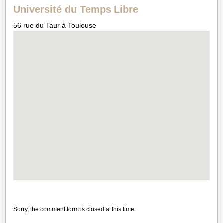
Université du Temps Libre
56 rue du Taur à Toulouse
Sorry, the comment form is closed at this time.