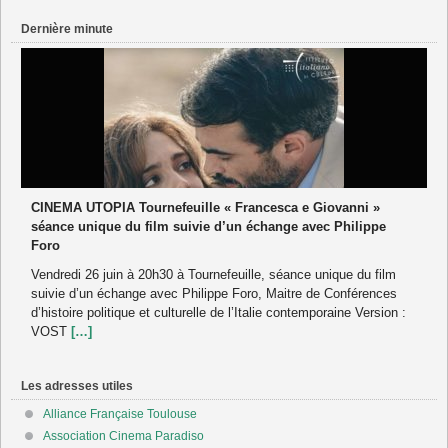
Dernière minute
CINEMA UTOPIA Tournefeuille « Francesca e Giovanni »
séance unique du film suivie d’un échange avec Philippe
Foro
Vendredi 26 juin à 20h30 à Tournefeuille, séance unique du film
suivie d’un échange avec Philippe Foro, Maitre de Conférences
d’histoire politique et culturelle de l’Italie contemporaine Version :
VOST
[…]
Les adresses utiles
Alliance Française Toulouse
Association Cinema Paradiso