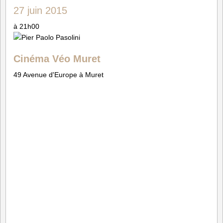
27 juin 2015
à 21h00
Cinéma Véo Muret
49 Avenue d'Europe à Muret