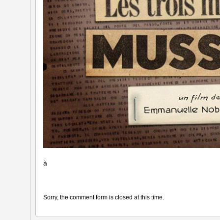
à
Sorry, the comment form is closed at this time.