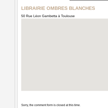
LIBRAIRIE OMBRES BLANCHES
50 Rue Léon Gambetta à Toulouse
Sorry, the comment form is closed at this time.