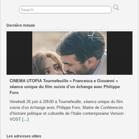
Dernière minute
CINEMA UTOPIA Tournefeuille « Francesca e Giovanni »
séance unique du film suivie d’un échange avec Philippe
Foro
Vendredi 26 juin à 20h30 à Tournefeuille, séance unique du film
suivie d’un échange avec Philippe Foro, Maitre de Conférences
d’histoire politique et culturelle de l’Italie contemporaine Version :
VOST
[…]
Les adresses utiles