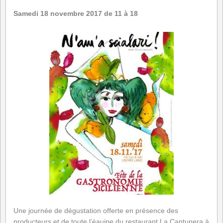
Samedi 18 novembre 2017 de 11
à 18
Une journée de dégustation offerte en présence des
producteurs et de toute l’éauipe du restaurant La Cantunera à