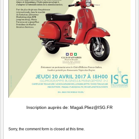
Inscription auprès de: Magali.Pliez@ISG.FR
Sorry, the comment form is closed at this time.