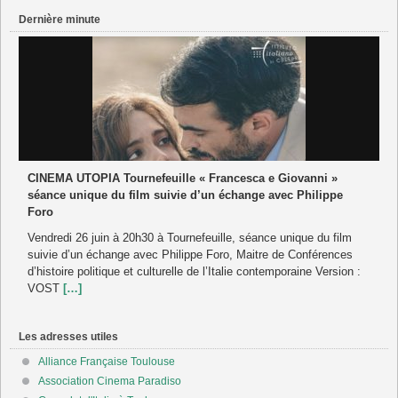
Dernière minute
CINEMA UTOPIA Tournefeuille « Francesca e Giovanni »
séance unique du film suivie d’un échange avec Philippe
Foro
Vendredi 26 juin à 20h30 à Tournefeuille, séance unique du film
suivie d’un échange avec Philippe Foro, Maitre de Conférences
d’histoire politique et culturelle de l’Italie contemporaine Version :
VOST
[…]
Les adresses utiles
Alliance Française Toulouse
Association Cinema Paradiso