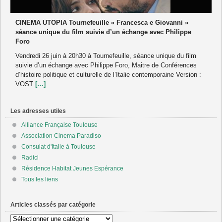
CINEMA UTOPIA Tournefeuille « Francesca e Giovanni »
séance unique du film suivie d’un échange avec Philippe
Foro
Vendredi 26 juin à 20h30 à Tournefeuille, séance unique du film
suivie d’un échange avec Philippe Foro, Maitre de Conférences
d’histoire politique et culturelle de l’Italie contemporaine Version :
VOST
[…]
Les adresses utiles
Alliance Française Toulouse
Association Cinema Paradiso
Consulat d'Italie à Toulouse
Radici
Résidence Habitat Jeunes Espérance
Tous les liens
Articles classés par catégorie
Articles