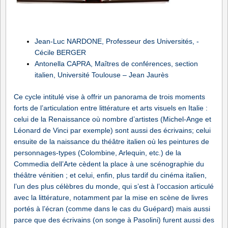
Jean-Luc NARDONE, Professeur des Universités, -
Cécile BERGER
Antonella CAPRA, Maîtres de conférences, section
italien, Université Toulouse – Jean Jaurès
Ce cycle intitulé vise à offrir un panorama de trois moments
forts de l’articulation entre littérature et arts visuels en Italie :
celui de la Renaissance où nombre d’artistes (Michel-Ange et
Léonard de Vinci par exemple) sont aussi des écrivain
s; celui
ensuite de la naissance du théâtre italien où les peintures de
personnages-types (Colombine, Arlequin, etc.) de la
Commedia dell’Arte cèdent la place à une scénographie du
théâtre vénitien ; et celui, enfin, plus tardif du cinéma italien,
l’un des plus célèbres du monde, qui s’est à l’occasion articulé
avec la littérature, notamment par la mise en scène de livres
portés à l’écran (comme dans le cas du Guépard) mais aussi
parce que des écrivains (on songe à Pasolini) furent aussi des