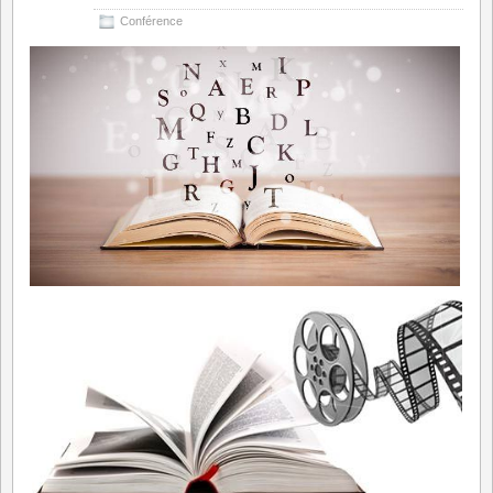
Conférence