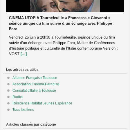
CINEMA UTOPIA Tournefeuille « Francesca e Giovanni »
séance unique du film suivie d’un échange avec Philippe
Foro
Vendredi 26 juin à 20h30 à Tournefeuille, séance unique du film
suivie d’un échange avec Philippe Foro, Maitre de Conférences
d’histoire politique et culturelle de l’Italie contemporaine Version :
VOST
[…]
Les adresses utiles
Alliance Française Toulouse
Association Cinema Paradiso
Consulat d'Italie à Toulouse
Radici
Résidence Habitat Jeunes Espérance
Tous les liens
Articles classés par catégorie