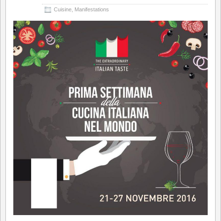
Cuisine
,
Manifestations