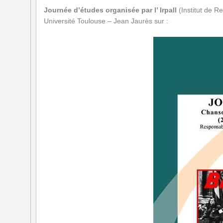
Journée d’études organisée par l’ Irpall
(Institut de R
Université Toulouse – Jean Jaurès
sur :