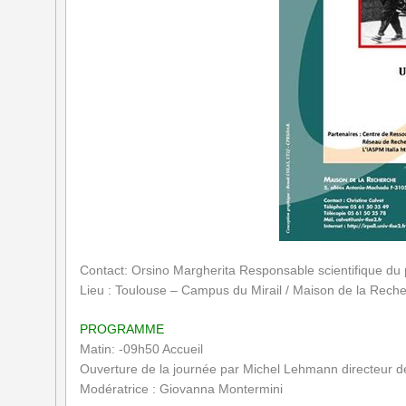
Contact: Orsino Margherita Responsable scientifique d
Lieu : Toulouse – Campus du Mirail / Maison de la Rech
PROGRAMME
Matin:
-09h50 Accueil
Ouverture de la journée par Michel Lehmann directeur de 
Modératrice : Giovanna Montermini