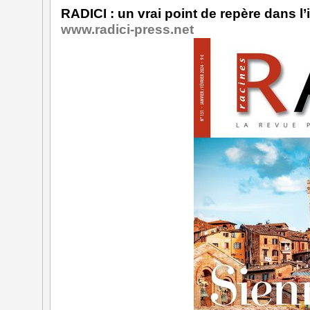
RADICI : un vrai point de repère dans l’
www.radici-press.net