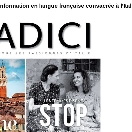
information en langue française consacrée à l’Ital