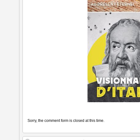
Sorry, the comment form is closed at this time.