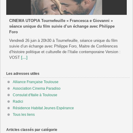
CINEMA UTOPIA Tournefeuille « Francesca e Giovanni »
séance unique du film suivie d’un échange avec Philippe
Foro
Vendredi 26 juin à 20h30 à Tournefeuille, séance unique du film
suivie d’un échange avec Philippe Foro, Maitre de Conférences
d’histoire politique et culturelle de l’Italie contemporaine Version :
VOST
[…]
Les adresses utiles
Alliance Française Toulouse
Association Cinema Paradiso
Consulat d'Italie à Toulouse
Radici
Résidence Habitat Jeunes Espérance
Tous les liens
Articles classés par catégorie