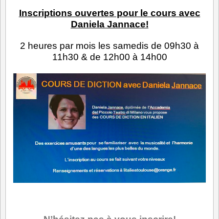
Inscriptions ouvertes pour le cours avec
Daniela Jannace!
2 heures par mois les samedis de 09h30 à
11h30 &
de 12h00 à 14h00