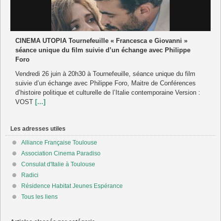
CINEMA UTOPIA Tournefeuille « Francesca e Giovanni »
séance unique du film suivie d’un échange avec Philippe
Foro
Vendredi 26 juin à 20h30 à Tournefeuille, séance unique du film
suivie d’un échange avec Philippe Foro, Maitre de Conférences
d’histoire politique et culturelle de l’Italie contemporaine Version :
VOST
[…]
Les adresses utiles
Alliance Française Toulouse
Association Cinema Paradiso
Consulat d'Italie à Toulouse
Radici
Résidence Habitat Jeunes Espérance
Tous les liens