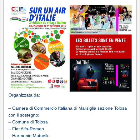
Organizzata da:
– Camera di Commercio Italiana di Marsiglia sezione Tolosa
con il sostegno:
– Comune di Tolosa
– Fiat Alfa-Romeo
– Harmonie Mutuelle