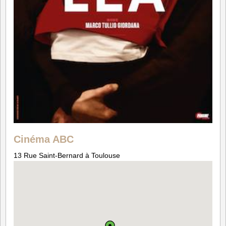
Cinéma ABC
13 Rue Saint-Bernard à Toulouse