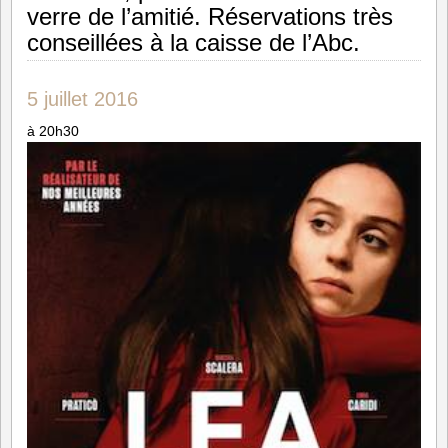
verre de l’amitié. Réservations très
conseillées à la caisse de l’Abc.
5 juillet 2016
à 20h30