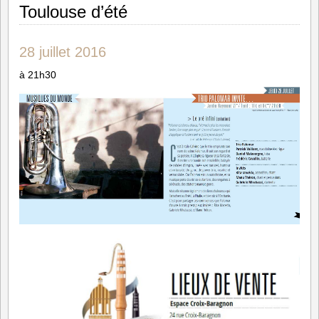
Toulouse d’été
28 juillet 2016
à 21h30