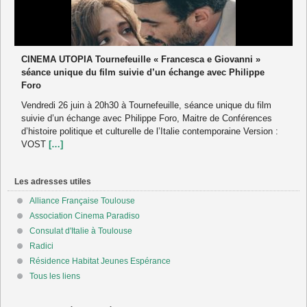
CINEMA UTOPIA Tournefeuille « Francesca e Giovanni »
séance unique du film suivie d’un échange avec Philippe
Foro
Vendredi 26 juin à 20h30 à Tournefeuille, séance unique du film
suivie d’un échange avec Philippe Foro, Maitre de Conférences
d’histoire politique et culturelle de l’Italie contemporaine Version :
VOST
[…]
Les adresses utiles
Alliance Française Toulouse
Association Cinema Paradiso
Consulat d'Italie à Toulouse
Radici
Résidence Habitat Jeunes Espérance
Tous les liens