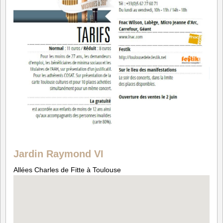
Jardin Raymond VI
Allées Charles de Fitte à Toulouse