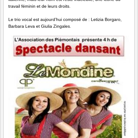
travail féminin et de leurs droits.
Le trio vocal est aujourd’hui composé de : Letizia Borgaro,
Barbara Leva et Giulia Zingales.