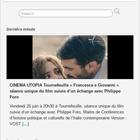
Dernière minute
CINEMA UTOPIA Tournefeuille « Francesca e Giovanni »
séance unique du film suivie d’un échange avec Philippe
Foro
Vendredi 26 juin à 20h30 à Tournefeuille, séance unique du film
suivie d’un échange avec Philippe Foro, Maitre de Conférences
d’histoire politique et culturelle de l’Italie contemporaine Version :
VOST
[…]