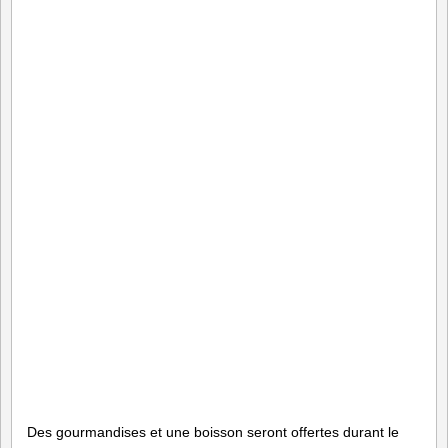
Des gourmandises et une boisson seront offertes durant le