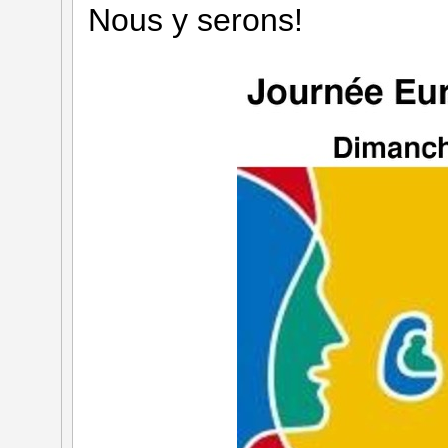
Nous y serons!