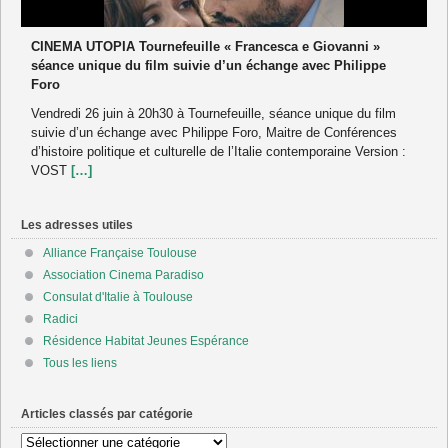
CINEMA UTOPIA Tournefeuille « Francesca e Giovanni »
séance unique du film suivie d’un échange avec Philippe
Foro
Vendredi 26 juin à 20h30 à Tournefeuille, séance unique du film
suivie d’un échange avec Philippe Foro, Maitre de Conférences
d’histoire politique et culturelle de l’Italie contemporaine Version :
VOST
[…]
Les adresses utiles
Alliance Française Toulouse
Association Cinema Paradiso
Consulat d'Italie à Toulouse
Radici
Résidence Habitat Jeunes Espérance
Tous les liens
Articles classés par catégorie
Articles