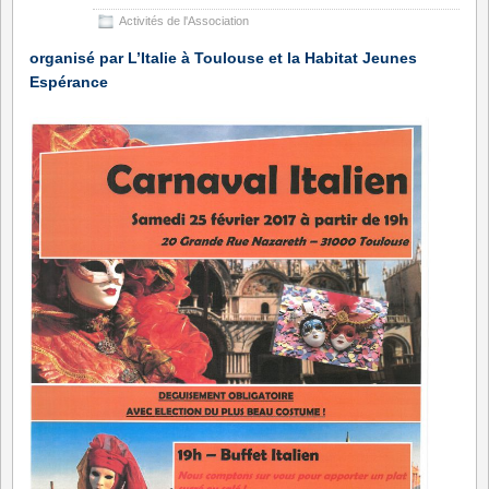
Activités de l'Association
organisé par L’Italie à Toulouse et la Habitat Jeunes
Espérance