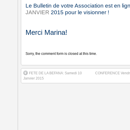
Le Bulletin de votre Association est en lign
JANVIER
2015 pour le visionner !
Merci Marina!
Sorry, the comment form is closed at this time.
FETE DE LA BEFANA: Samedi 10
CONFERENCE Vendredi 
Janvier 2015