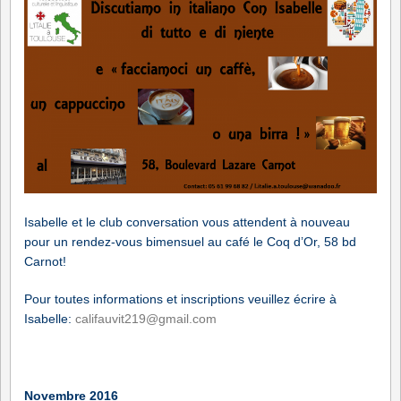
Isabelle et le club conversation vous attendent à nouveau
pour un rendez-vous bimensuel au café le Coq d’Or, 58 bd
Carnot!
Pour toutes informations et inscriptions veuillez écrire à
Isabelle:
califauvit219@gmail.com
Novembre 2016