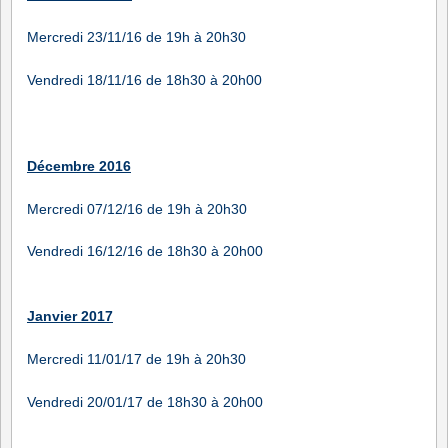
Mercredi 23/11/16 de 19h à 20h30
Vendredi 18/11/16 de 18h30 à 20h00
Décembre 2016
Mercredi 07/12/16 de 19h à 20h30
Vendredi 16/12/16 de 18h30 à 20h00
Janvier 2017
Mercredi 11/01/17 de 19h à 20h30
Vendredi 20/01/17 de 18h30 à 20h00