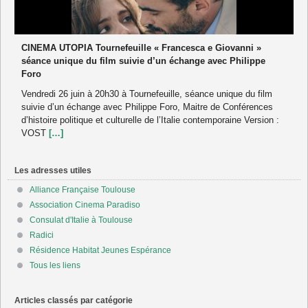
CINEMA UTOPIA Tournefeuille « Francesca e Giovanni »
séance unique du film suivie d’un échange avec Philippe
Foro
Vendredi 26 juin à 20h30 à Tournefeuille, séance unique du film
suivie d’un échange avec Philippe Foro, Maitre de Conférences
d’histoire politique et culturelle de l’Italie contemporaine Version :
VOST
[…]
Les adresses utiles
Alliance Française Toulouse
Association Cinema Paradiso
Consulat d'Italie à Toulouse
Radici
Résidence Habitat Jeunes Espérance
Tous les liens
Articles classés par catégorie