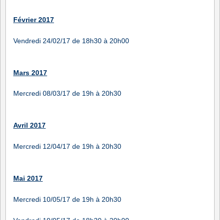
Février 2017
Vendredi 24/02/17 de 18h30 à 20h00
Mars 2017
Mercredi 08/03/17 de 19h à 20h30
Avril 2017
Mercredi 12/04/17 de 19h à 20h30
Mai 2017
Mercredi 10/05/17 de 19h à 20h30