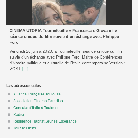
CINEMA UTOPIA Tournefeuille « Francesca e Giovanni »
séance unique du film suivie d’un échange avec Philippe
Foro
Vendredi 26 juin à 20h30 à Tournefeuille, séance unique du film
suivie d’un échange avec Philippe Foro, Maitre de Conférences
d’histoire politique et culturelle de l’Italie contemporaine Version :
VOST
[…]
Les adresses utiles
Alliance Française Toulouse
Association Cinema Paradiso
Consulat d'Italie à Toulouse
Radici
Résidence Habitat Jeunes Espérance
Tous les liens