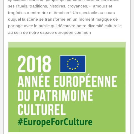
ses rituels, traditions, histoires, croyances, « amours et
tragédies » entre rire et émotion ! Un spectacle au cours
duquel la scène se transforme en un moment magique de
partage avec le public qui découvre notre diversité culturelle
au sein de notre espace européen commun