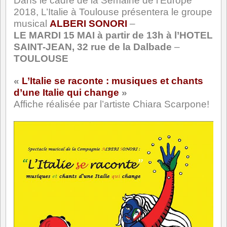
Dans le cadre de la Semaine de l’Europe
2018, L’Italie à Toulouse présentera le groupe
musical
ALBERI SONORI
–
LE MARDI 15 MAI à partir de 13h à l’HOTEL
SAINT-JEAN, 32 rue de la Dalbade
–
TOULOUSE
«
L’Italie se raconte : musiques et chants
d’une Italie qui change
»
Affiche réalisée par l’artiste Chiara Scarpone!