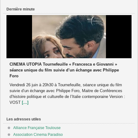
Dernière minute
CINEMA UTOPIA Tournefeuille « Francesca e Giovanni »
séance unique du film suivie d’un échange avec Philippe
Foro
Vendredi 26 juin à 20h30 à Tournefeuille, séance unique du film
suivie d’un échange avec Philippe Foro, Maitre de Conférences
d’histoire politique et culturelle de l’Italie contemporaine Version :
VOST
[…]
Les adresses utiles
Alliance Française Toulouse
Association Cinema Paradiso