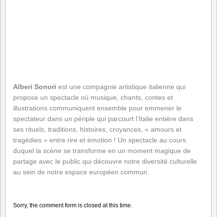
Alberi Sonori
est une compagnie artistique italienne qui
propose un spectacle où musique, chants, contes et
illustrations communiquent ensemble pour emmener le
spectateur dans un périple qui parcourt l’Italie entière dans
ses rituels, traditions, histoires, croyances, « amours et
tragédies » entre rire et émotion ! Un spectacle au cours
duquel la scène se transforme en un moment magique de
partage avec le public qui découvre notre diversité culturelle
au sein de notre espace européen commun.
Sorry, the comment form is closed at this time.