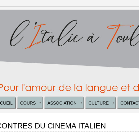
CUEIL
COURS
ASSOCIATION
CULTURE
CONTAC
CONTRES DU CINEMA ITALIEN